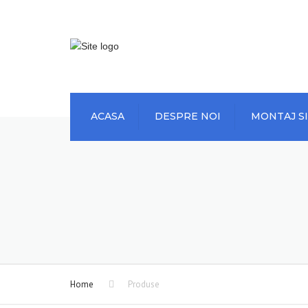
ACASA
DESPRE NOI
MONTAJ SI
Home
Produse